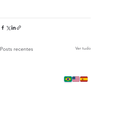
Ver tudo
Posts recentes