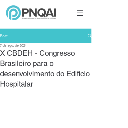
Post
7 de ago. de 2024
X CBDEH - Congresso
Brasileiro para o
desenvolvimento do Edifício
Hospitalar