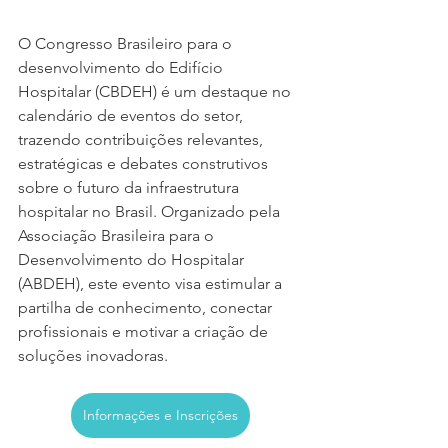
O Congresso Brasileiro para o 
desenvolvimento do Edifício 
Hospitalar (CBDEH) é um destaque no 
calendário de eventos do setor, 
trazendo contribuições relevantes, 
estratégicas e debates construtivos 
sobre o futuro da infraestrutura 
hospitalar no Brasil. Organizado pela 
Associação Brasileira para o 
Desenvolvimento do Hospitalar 
(ABDEH), este evento visa estimular a 
partilha de conhecimento, conectar 
profissionais e motivar a criação de 
soluções inovadoras.
Informações e Inscrições