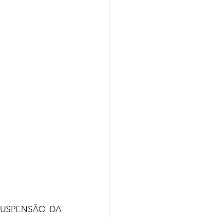
“SUSPENSÃO DA 