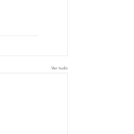
Ver tudo