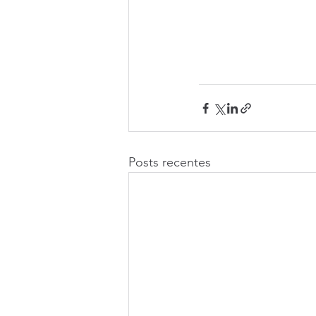
Posts recentes