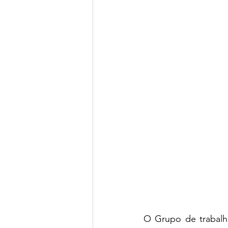
O Grupo de trabalh