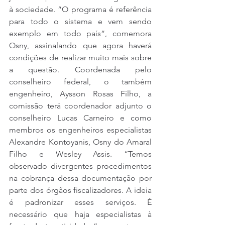
à sociedade. “O programa é referência 
para todo o sistema e vem sendo 
exemplo em todo país”, comemora 
Osny, assinalando que agora haverá 
condições de realizar muito mais sobre 
a questão. Coordenada pelo 
conselheiro federal, o também 
engenheiro, Aysson Rosas Filho, a 
comissão terá coordenador adjunto o 
conselheiro Lucas Carneiro e como 
membros os engenheiros especialistas 
Alexandre Kontoyanis, Osny do Amaral 
Filho e Wesley Assis. “Temos 
observado divergentes procedimentos 
na cobrança dessa documentação por 
parte dos órgãos fiscalizadores. A ideia 
é padronizar esses serviços. É 
necessário que haja especialistas à 