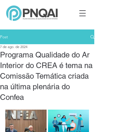
Post
7 de ago. de 2024
Programa Qualidade do Ar
Interior do CREA é tema na
Comissão Temática criada
na última plenária do
Confea