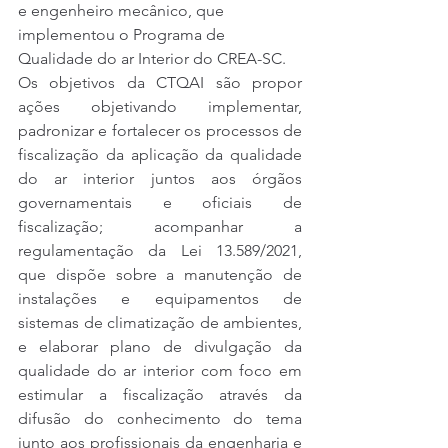
e engenheiro mecânico, que 
implementou o Programa de 
Qualidade do ar Interior do CREA-SC.
Os objetivos da CTQAI são propor 
ações objetivando implementar, 
padronizar e fortalecer os processos de 
fiscalização da aplicação da qualidade 
do ar interior juntos aos órgãos 
governamentais e oficiais de 
fiscalização; acompanhar a 
regulamentação da Lei 13.589/2021, 
que dispõe sobre a manutenção de 
instalações e equipamentos de 
sistemas de climatização de ambientes, 
e elaborar plano de divulgação da 
qualidade do ar interior com foco em 
estimular a fiscalização através da 
difusão do conhecimento do tema 
junto aos profissionais da engenharia e 