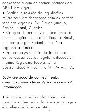
consonância com as normas técnicas da
ABNT em vigor;
• Análise e revisão de legislações
municipais em desacordo com as normas
técnicas vigentes (Ex. Rio de Janeiro,
Santos, Natal, Curitiba);
• Criação de normativas sobre fontes de
contaminação pouco difundidas no Brasil,
tais como o gás Radônio, bactéria
Legionella e mofo;
• Propor ao Ministério do Trabalho a
consolidação dessas regulamentações em
Norma Regulamentadora. Uma
possibilidade é inserir na NR 09 – PPRA.
5.3– Geração de conhecimento,
desenvolvimento tecnológico e acesso à
informação
• Apoiar e participar de projetos de
pesquisas cientificas de novas tecnologias
e conhecimento sobre QAI;