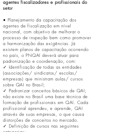
agentes fiscalizadores e profissionais do
setor
• Planejamento da capacitação dos
agentes de fiscalização em nível
nacional, com objetivo de melhorar o
processo de inspeção bem como promover
a harmonização das exigências. Já
existem planos de capacitação ocorrendo
no país, o PNQAI deverá atuar para
padronização e coordenação, com:
✓ Identificação de todas as entidades
(associações/ sindicatos/ escolas/
empresas) que ministram aulas/ cursos
sobre QAI no Brasil;
✓ Padronizar conceitos básicos de QAI;
não existe no Brasil uma base técnica de
formação de profissionais em QAI. Cada
profissional aprendeu, e aprende, QAI
através de suas empresas, o que causa
distorções de conceitos no mercado.
✓ Definição de cursos nas seguintes