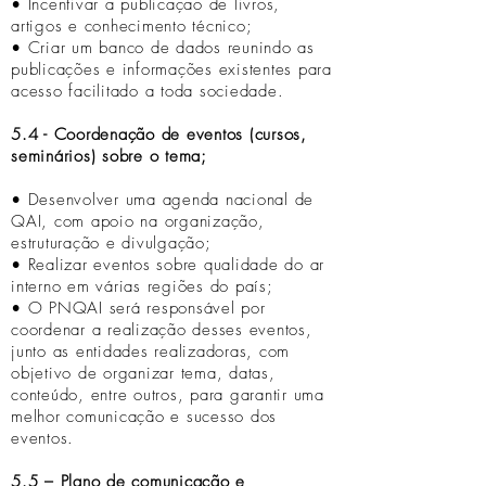
• Incentivar a publicação de livros,
artigos e conhecimento técnico;
• Criar um banco de dados reunindo as
publicações e informações existentes para
acesso facilitado a toda sociedade.
5.4 - Coordenação de eventos (cursos,
seminários) sobre o tema;
• Desenvolver uma agenda nacional de
QAI, com apoio na organização,
estruturação e divulgação;
• Realizar eventos sobre qualidade do ar
interno em várias regiões do país;
• O PNQAI será responsável por
coordenar a realização desses eventos,
junto as entidades realizadoras, com
objetivo de organizar tema, datas,
conteúdo, entre outros, para garantir uma
melhor comunicação e sucesso dos
eventos.
5.5 – Plano de comunicação e