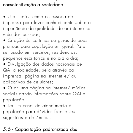
conscientização a sociedade
• Usar meios como assessoria de
imprensa para levar conhecimento sobre a
importância da qualidade do ar interno na
vida das pessoas;
• Criação de cartilhas ou guias de boas
práticas para população em geral. Para
ser usado em veículos, residências,
pequenos escritórios e no dia a dia;
• Divulgação dos dados nacionais de
QAI a sociedade, seja através da
imprensa, página na internet e/ ou
aplicativos de celulares;
• Criar uma página na internet/ mídias
sociais dando informações sobre QAI a
população;
• Ter um canal de atendimento à
população para dúvidas frequentes,
sugestões e denúncias.
5.6 - Capacitação padronizada dos