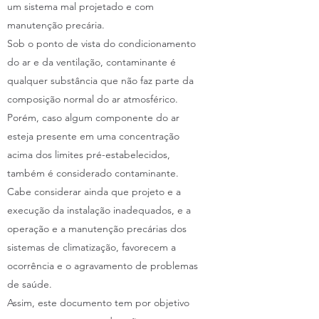
um sistema mal projetado e com
manutenção precária.
Sob o ponto de vista do condicionamento
do ar e da ventilação, contaminante é
qualquer substância que não faz parte da
composição normal do ar atmosférico.
Porém, caso algum componente do ar
esteja presente em uma concentração
acima dos limites pré-estabelecidos,
também é considerado contaminante.
Cabe considerar ainda que projeto e a
execução da instalação inadequados, e a
operação e a manutenção precárias dos
sistemas de climatização, favorecem a
ocorrência e o agravamento de problemas
de saúde.
Assim, este documento tem por objetivo