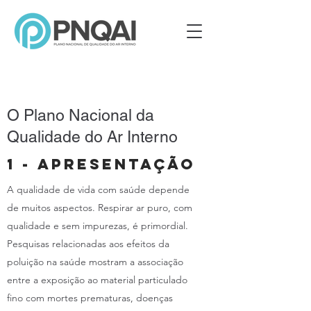
O Plano Nacional da
Qualidade do Ar Interno
1 - APRESENTAÇÃO
A qualidade de vida com saúde depende
de muitos aspectos. Respirar ar puro, com
qualidade e sem impurezas, é primordial.
Pesquisas relacionadas aos efeitos da
poluição na saúde mostram a associação
entre a exposição ao material particulado
fino com mortes prematuras, doenças