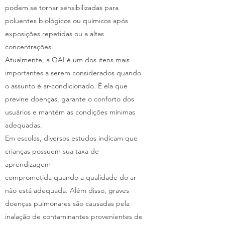
podem se tornar sensibilizadas para
poluentes biológicos ou químicos após
exposições repetidas ou a altas
concentrações.
Atualmente, a QAI é um dos itens mais
importantes a serem considerados quando
o assunto é ar-condicionado. É ela que
previne doenças, garante o conforto dos
usuários e mantém as condições mínimas
adequadas.
Em escolas, diversos estudos indicam que
crianças possuem sua taxa de
aprendizagem
comprometida quando a qualidade do ar
não está adequada. Além disso, graves
doenças pulmonares são causadas pela
inalação de contaminantes provenientes de