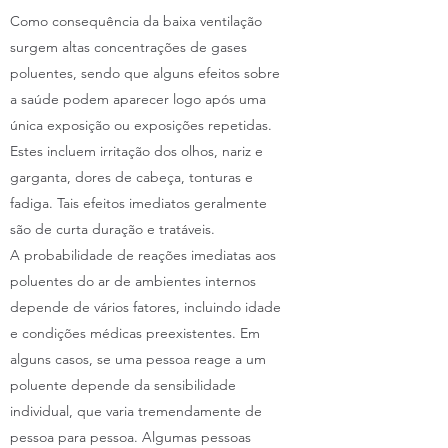
Como consequência da baixa ventilação
surgem altas concentrações de gases
poluentes, sendo que alguns efeitos sobre
a saúde podem aparecer logo após uma
única exposição ou exposições repetidas.
Estes incluem irritação dos olhos, nariz e
garganta, dores de cabeça, tonturas e
fadiga. Tais efeitos imediatos geralmente
são de curta duração e tratáveis.
A probabilidade de reações imediatas aos
poluentes do ar de ambientes internos
depende de vários fatores, incluindo idade
e condições médicas preexistentes. Em
alguns casos, se uma pessoa reage a um
poluente depende da sensibilidade
individual, que varia tremendamente de
pessoa para pessoa. Algumas pessoas