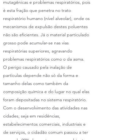
mutagênicas e problemas respiratórios, pois
é esta fração que penetra no trato
respiratório humano (nível alveolar), onde os
mecanismos de expulsão destes poluentes
não são eficientes. Já o material particulado
grosso pode acumular-se nas vias
respiratórias superiores, agravando
problemas respiratórios como o da asma.
O perigo causado pela inalação de
partículas depende não só da forma e
tamanho delas como também da
composição química e do lugar no qual elas
foram depositadas no sistema respiratório.
Com o desenvolvimento das atividades nas
cidades, seja em residências,
estabelecimentos comerciais, industriais e
de serviços, o cidadão comum passou a ter