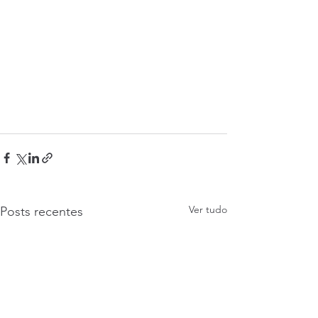
Ver tudo
Posts recentes